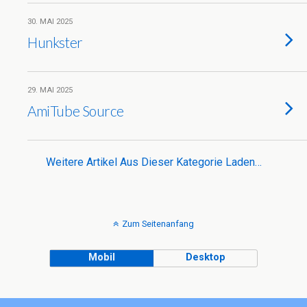
30. MAI 2025
Hunkster
29. MAI 2025
AmiTube Source
Weitere Artikel Aus Dieser Kategorie Laden…
Zum Seitenanfang
Mobil
Desktop