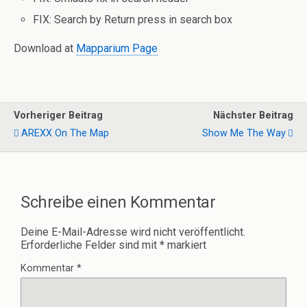
FIX: Search by Return press in search box
Download at
Mapparium Page
Vorheriger Beitrag
Nächster Beitrag
AREXX On The Map
Show Me The Way
Schreibe einen Kommentar
Deine E-Mail-Adresse wird nicht veröffentlicht.
Erforderliche Felder sind mit
*
markiert
Kommentar
*