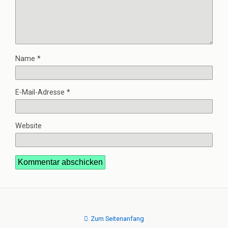
Name
*
E-Mail-Adresse
*
Website
Zum Seitenanfang