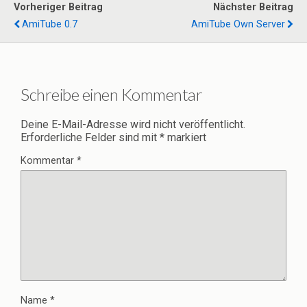
Vorheriger Beitrag
Nächster Beitrag
AmiTube 0.7
AmiTube Own Server
Schreibe einen Kommentar
Deine E-Mail-Adresse wird nicht veröffentlicht.
Erforderliche Felder sind mit
*
markiert
Kommentar
*
Name
*