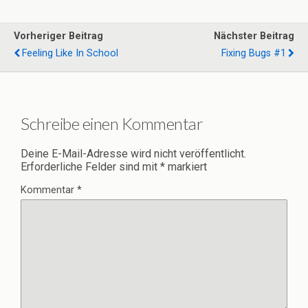
Vorheriger Beitrag
Nächster Beitrag
Feeling Like In School
Fixing Bugs #1
Schreibe einen Kommentar
Deine E-Mail-Adresse wird nicht veröffentlicht.
Erforderliche Felder sind mit
*
markiert
Kommentar
*