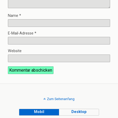
Name
*
E-Mail-Adresse
*
Website
Zum Seitenanfang
Mobil
Desktop