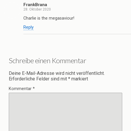
FrankBrana
28. Oktober 2020
Charlie is the megasaviour!
Reply
Schreibe einen Kommentar
Deine E-Mail-Adresse wird nicht veröffentlicht.
Erforderliche Felder sind mit
*
markiert
Kommentar
*