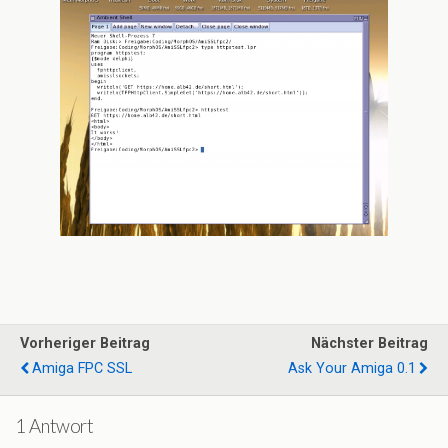
Vorheriger Beitrag
Nächster Beitrag
Amiga FPC SSL
Ask Your Amiga 0.1
1 Antwort